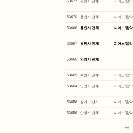
53677
용인시 전체
피아노/음악
53670
용인시 전체
피아노/음악
53668
용인시 전체
피아노/음악
53667
용인시 전체
피아노/음악
53666
안양시 전체
53665
수원시 전체
피아노/음악
53664
안양시 전체
피아노/음악
53658
경기 오산시
피아노/음악
53656
안양시 전체
피아노/음악