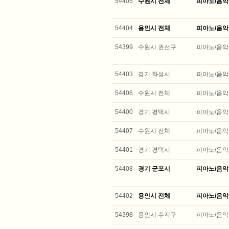
54405
수원시 전체
피아노/음악
54404
용인시 전체
피아노/음악
54399
수원시 권선구
피아노/음악
54403
경기 화성시
피아노/음악
54406
수원시 전체
피아노/음악
54400
경기 평택시
피아노/음악
54407
수원시 전체
피아노/음악
54401
경기 평택시
피아노/음악
54408
경기 군포시
피아노/음악
54402
용인시 전체
피아노/음악
54398
용인시 수지구
피아노/음악